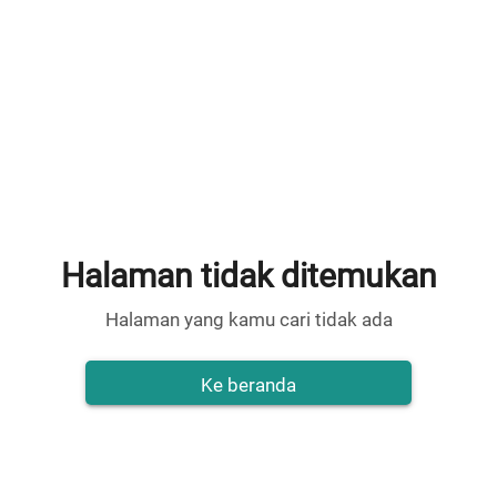
Halaman tidak ditemukan
Halaman yang kamu cari tidak ada
Ke beranda