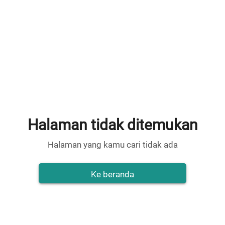
Halaman tidak ditemukan
Halaman yang kamu cari tidak ada
Ke beranda